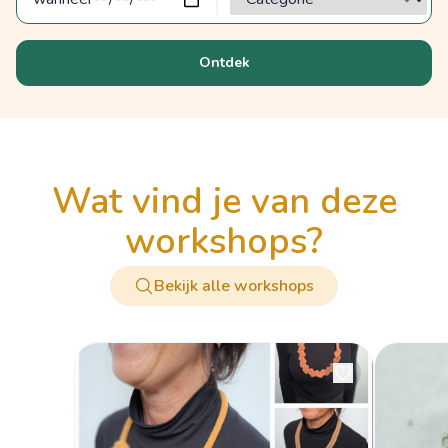
Ontdek
wat vind je van deze
workshops?
Bekijk alle workshops