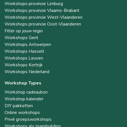
Workshops provincie Limburg
Workshops provincie Vlaams-Brabant
Workshops provincie West-Vlaanderen
Workshops provincie Oost-Vlaanderen
Filter op jouw regio
Workshops Gent
Workshops Antwerpen
Workshops Hasselt
Workshops Leuven
Workshops Kortrijk
Workshops Nederland
Workshop Types
Workshop cadeaubon
Workshop kalender
DIY pakketten
Online workshops
Privé groepsworkshops
Workshops als teambuilding