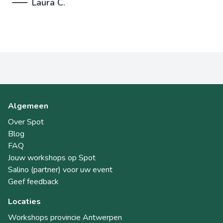
Laura C.
Algemeen
Over Spot
Blog
FAQ
Jouw workshops op Spot
Salino (partner) voor uw event
Geef feedback
Locaties
Workshops provincie Antwerpen