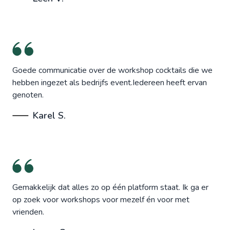
Goede communicatie over de workshop cocktails die we
hebben ingezet als bedrijfs event.Iedereen heeft ervan
genoten.
Karel S.
Gemakkelijk dat alles zo op één platform staat. Ik ga er
op zoek voor workshops voor mezelf én voor met
vrienden.