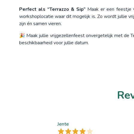
Perfect als “Terrazzo & Sip”
Maak er een feestje v
workshoplocatie waar dit mogelijk is. Zo wordt jullie vri
zijn én samen vieren.
🎉 Maak jullie vrijgezellenfeest onvergetelijk met de T
beschikbaarheid voor jullie datum.
Rev
Jente