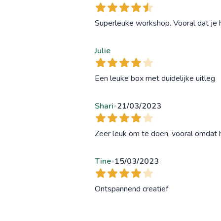
Superleuke workshop. Vooral dat je 
Julie
Een leuke box met duidelijke uitleg
Shari
21/03/2023
•
Zeer leuk om te doen, vooral omdat 
Tine
15/03/2023
•
Ontspannend creatief