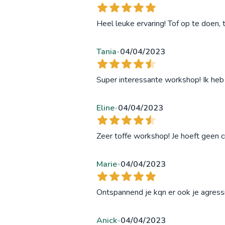
Heel leuke ervaring! Tof op te doen,
Tania
04/04/2023
•
Super interessante workshop! Ik heb
Eline
04/04/2023
•
Zeer toffe workshop! Je hoeft geen c
Marie
04/04/2023
•
Ontspannend je kqn er ook je agressie
Anick
04/04/2023
•