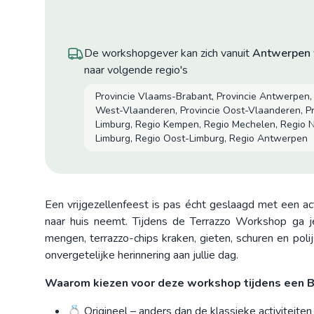
De workshopgever kan zich vanuit
Antwerpen
naar volgende regio's
Provincie Vlaams-Brabant, Provincie Antwerpen, 
West-Vlaanderen, Provincie Oost-Vlaanderen, Pr
Limburg, Regio Kempen, Regio Mechelen, Regio 
Limburg, Regio Oost-Limburg, Regio Antwerpen
Een vrijgezellenfeest is pas écht geslaagd met een ac
naar huis neemt. Tijdens de Terrazzo Workshop ga je
mengen, terrazzo-chips kraken, gieten, schuren en pol
onvergetelijke herinnering aan jullie dag.
Waarom kiezen voor deze workshop tijdens een 
💍 Origineel – anders dan de klassieke activiteiten