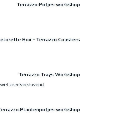
Terrazzo Potjes workshop
lorette Box - Terrazzo Coasters
Terrazzo Trays Workshop
wel zeer verslavend.
Terrazzo Plantenpotjes workshop