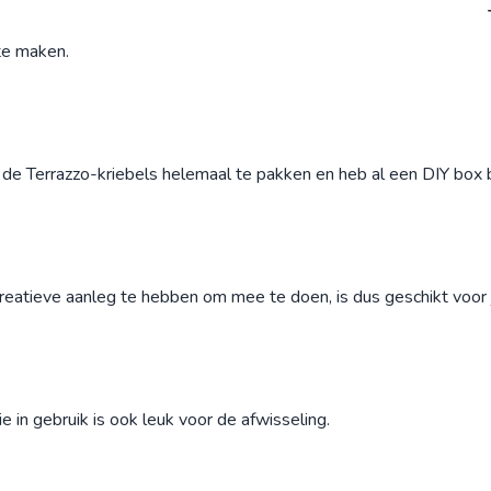
 te maken.
 de Terrazzo-kriebels helemaal te pakken en heb al een DIY box
reatieve aanleg te hebben om mee te doen, is dus geschikt voor 
 in gebruik is ook leuk voor de afwisseling.