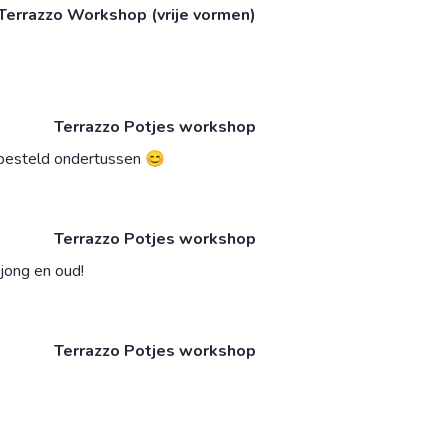
Terrazzo Workshop (vrije vormen)
Terrazzo Potjes workshop
 besteld ondertussen 😊
Terrazzo Potjes workshop
jong en oud!
Terrazzo Potjes workshop