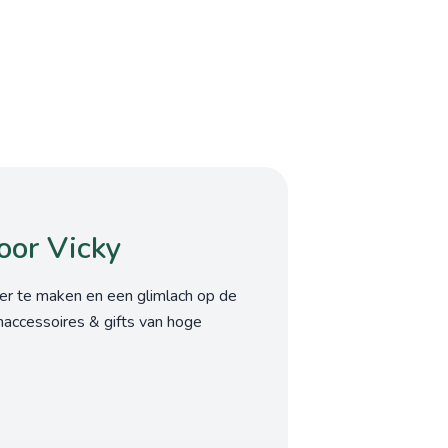
oor Vicky
ner te maken en een glimlach op de
accessoires & gifts van hoge