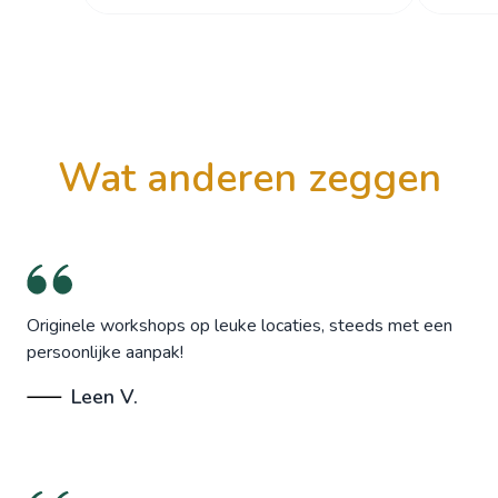
wat anderen zeggen
Originele workshops op leuke locaties, steeds met een
persoonlijke aanpak!
Leen V.