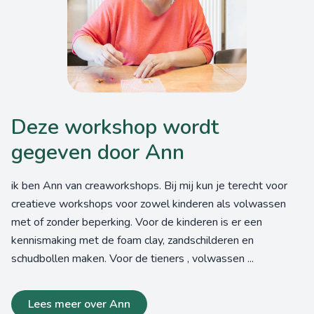
Deze workshop wordt
gegeven door Ann
ik ben Ann van creaworkshops. Bij mij kun je terecht voor
creatieve workshops voor zowel kinderen als volwassen
met of zonder beperking. Voor de kinderen is er een
kennismaking met de foam clay, zandschilderen en
schudbollen maken. Voor de tieners , volwassen ...
Lees meer over Ann