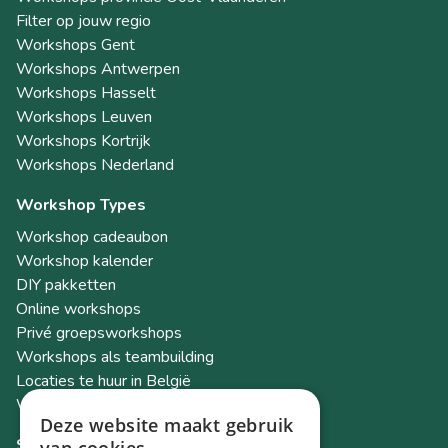
Filter op jouw regio
Workshops Gent
Workshops Antwerpen
Workshops Hasselt
Workshops Leuven
Workshops Kortrijk
Workshops Nederland
Workshop Types
Workshop cadeaubon
Workshop kalender
DIY pakketten
Online workshops
Privé groepsworkshops
Workshops als teambuilding
Locaties te huur in België
Workshop Academy
Deze website maakt gebruik
Socials