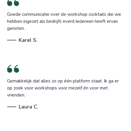
Goede communicatie over de workshop cocktails die we
hebben ingezet als bedrijfs event.Iedereen heeft ervan
genoten.
Karel S.
Gemakkelijk dat alles zo op één platform staat. Ik ga er
op zoek voor workshops voor mezelf én voor met
vrienden.
Laura C.