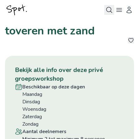
toveren met zand
5
bekijk alle info over deze privé
groepsworkshop
beschikbaar op deze dagen
maandag
dinsdag
woensdag
zaterdag
zondag
aantal deelnemers