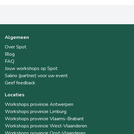
Algemeen
Over Spot
Blog
FAQ
Jouw workshops op Spot
Salino (partner) voor uw event
Geef feedback
Locaties
Workshops provincie Antwerpen
Workshops provincie Limburg
Workshops provincie Vlaams-Brabant
Workshops provincie West-Vlaanderen
Workshops provincie Oost-Vlaanderen