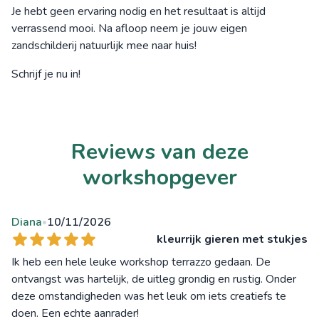
Je hebt geen ervaring nodig en het resultaat is altijd
verrassend mooi. Na afloop neem je jouw eigen
zandschilderij natuurlijk mee naar huis!
Schrijf je nu in!
Reviews van deze
workshopgever
Diana
10/11/2026
•
kleurrijk gieren met stukjes
Ik heb een hele leuke workshop terrazzo gedaan. De
ontvangst was hartelijk, de uitleg grondig en rustig. Onder
deze omstandigheden was het leuk om iets creatiefs te
doen. Een echte aanrader!