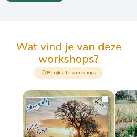
wat vind je van deze
workshops?
Bekijk alle workshops