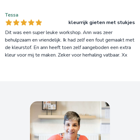
Tessa
kleurrijk gieten met stukjes
Dit was een super leuke workshop. Ann was zeer
behulpzaam en vriendelijk. Ik had zelf een fout gemaakt met
de kleurstof. En ann heeft toen zelf aangeboden een extra
kleur voor mij te maken. Zeker voor herhaling vatbaar. Xx