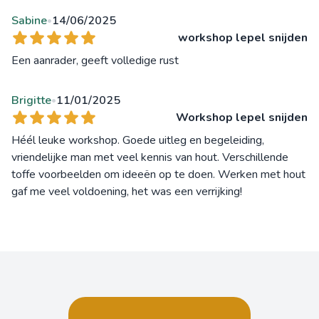
Sabine
14/06/2025
•
workshop lepel snijden
Een aanrader, geeft volledige rust
Brigitte
11/01/2025
•
Workshop lepel snijden
Héél leuke workshop. Goede uitleg en begeleiding,
vriendelijke man met veel kennis van hout. Verschillende
toffe voorbeelden om ideeën op te doen. Werken met hout
gaf me veel voldoening, het was een verrijking!