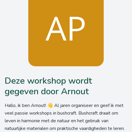
Deze workshop wordt
gegeven door Arnout
Hallo, ik ben Arnout! 👋 Al jaren organiseer en geef ik met
veel passie workshops in bushcraft. Bushcraft draait om
leven in harmonie met de natuur en het gebruik van
natuurlijke materialen om praktische vaardigheden te leren.