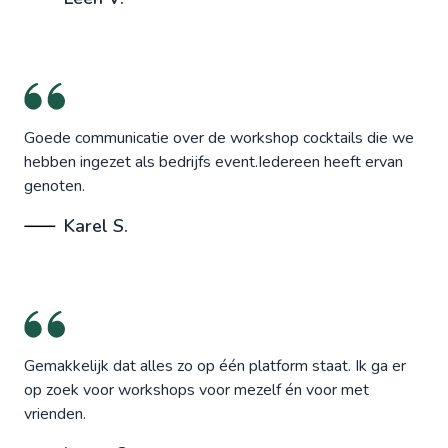
Goede communicatie over de workshop cocktails die we
hebben ingezet als bedrijfs event.Iedereen heeft ervan
genoten.
Karel S.
Gemakkelijk dat alles zo op één platform staat. Ik ga er
op zoek voor workshops voor mezelf én voor met
vrienden.