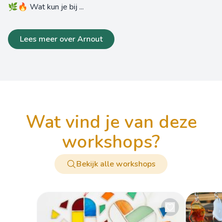
🌿🔥 Wat kun je bij ...
Lees meer over Arnout
wat vind je van deze
workshops?
Bekijk alle workshops