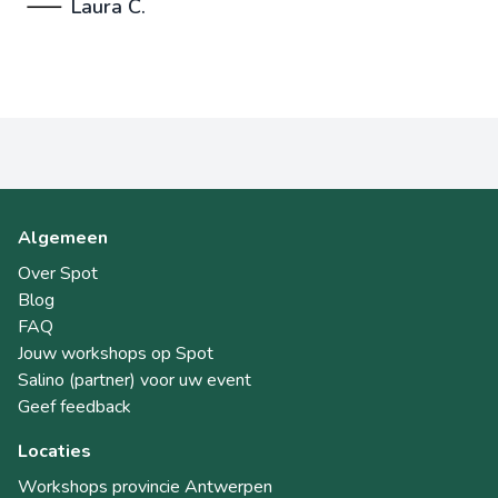
Laura C.
Algemeen
Over Spot
Blog
FAQ
Jouw workshops op Spot
Salino (partner) voor uw event
Geef feedback
Locaties
Workshops provincie Antwerpen