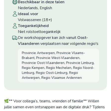
beschikbaar in deze talen
Nederlands, English
ideaal voor
Volwassenen (18+)
toegankelijkheid
niet rolstoeltoegankelijk
De workshopgever kan zich vanuit
Oost-
Vlaanderen
verplaatsen naar volgende regio's
Provincie Antwerpen, Provincie Vlaams-
Brabant, Provincie West-Vlaanderen,
Provincie Oost-Vlaanderen, Provincie Limburg,
Regio Kempen, Regio Mechelen, Regio Noord-
Limburg, Regio Oost-Limburg, Regio
Antwerpen, Regio Vlaamse Ardennen
🌿** Voor collega’s, teams, vrienden of familie** Willen
jullie samen even ontsnappen aan de digitale druk? Tijdens