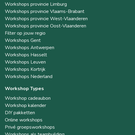
Workshops provincie Limburg
Workshops provincie Vlaams-Brabant
Workshops provincie West-Vlaanderen
Workshops provincie Oost-Vlaanderen
Filter op jouw regio
Workshops Gent
Workshops Antwerpen
Workshops Hasselt
Workshops Leuven
Workshops Kortrijk
Workshops Nederland
Workshop Types
Workshop cadeaubon
Workshop kalender
DIY pakketten
Online workshops
Privé groepsworkshops
Workshops als teambuilding