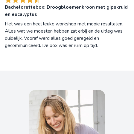
Bachelorettebox: Droogbloemenkroon met gipskruid
en eucalyptus
Het was een heel leuke workshop met mooie resultaten.
Alles wat we moesten hebben zat erbij en de uitleg was
duidelijk. Vooraf werd alles goed geregeld en
gecommuniceerd. De box was er ruim op tijd.