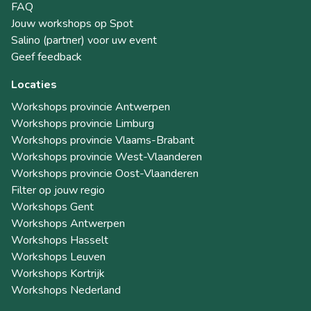
FAQ
Jouw workshops op Spot
Salino (partner) voor uw event
Geef feedback
Locaties
Workshops provincie Antwerpen
Workshops provincie Limburg
Workshops provincie Vlaams-Brabant
Workshops provincie West-Vlaanderen
Workshops provincie Oost-Vlaanderen
Filter op jouw regio
Workshops Gent
Workshops Antwerpen
Workshops Hasselt
Workshops Leuven
Workshops Kortrijk
Workshops Nederland