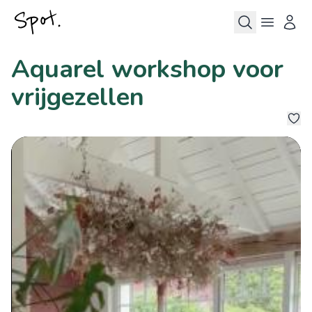
Aquarel workshop voor
vrijgezellen