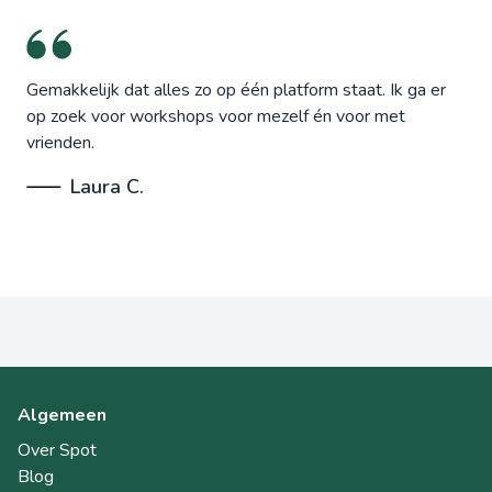
Gemakkelijk dat alles zo op één platform staat. Ik ga er
op zoek voor workshops voor mezelf én voor met
vrienden.
Laura C.
Algemeen
Over Spot
Blog