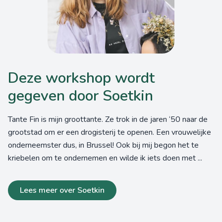
Deze workshop wordt
gegeven door Soetkin
Tante Fin is mijn groottante. Ze trok in de jaren ‘50 naar de
grootstad om er een drogisterij te openen. Een vrouwelijke
onderneemster dus, in Brussel! Ook bij mij begon het te
kriebelen om te ondernemen en wilde ik iets doen met ...
Lees meer over Soetkin