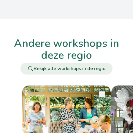
andere workshops in
deze regio
Bekijk alle workshops in de regio