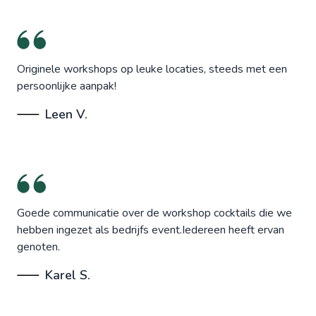
Originele workshops op leuke locaties, steeds met een
persoonlijke aanpak!
Leen V.
Goede communicatie over de workshop cocktails die we
hebben ingezet als bedrijfs event.Iedereen heeft ervan
genoten.
Karel S.