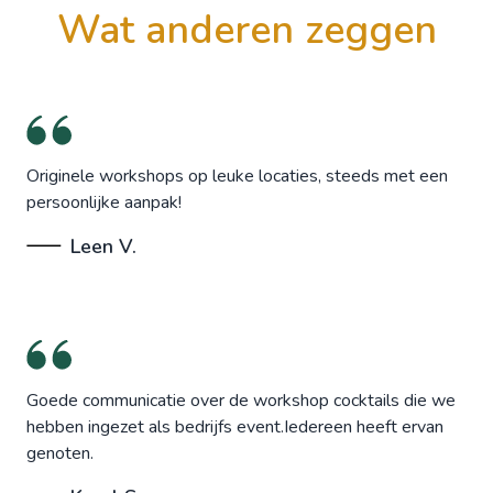
wat anderen zeggen
Originele workshops op leuke locaties, steeds met een
persoonlijke aanpak!
Leen V.
Goede communicatie over de workshop cocktails die we
hebben ingezet als bedrijfs event.Iedereen heeft ervan
genoten.