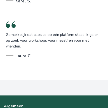
Karel S.
Gemakkelijk dat alles zo op één platform staat. Ik ga er
op zoek voor workshops voor mezelf én voor met
vrienden.
Laura C.
Algemeen