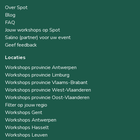
Over Spot
Blog
FAQ
Jouw workshops op Spot
Salino (partner) voor uw event
Geef feedback
Locaties
Workshops provincie Antwerpen
Workshops provincie Limburg
Workshops provincie Vlaams-Brabant
Workshops provincie West-Vlaanderen
Workshops provincie Oost-Vlaanderen
Filter op jouw regio
Workshops Gent
Workshops Antwerpen
Workshops Hasselt
Workshops Leuven