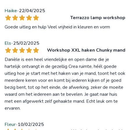
Haike
22/04/2025
•
Terrazzo lamp workshop
Goede uitleg en hulp Veel vrijheid in kleuren en vorm
Els
25/02/2025
•
Workshop XXL haken Chunky mand
Danièle is een heel vriendelijke en open dame die je
hartelijk ontvangt in de gezellig Crea ruimte, héél goede
uitleg hoe je start met het haken van je mand, toont het ook
meerdere keren voor en komt bij iederen kijken of je goed
bezig bent, tot op het einde, de afwerking, zeker de moeite
waard om het iedereen aan te bevelen. Je gaat naar huis
met een afgewerkt zelf gehaakte mand. Echt leuk om te
ervaren.
Fleur
10/02/2025
•