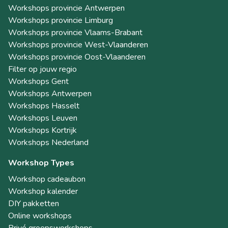
Workshops provincie Antwerpen
Workshops provincie Limburg
Workshops provincie Vlaams-Brabant
Workshops provincie West-Vlaanderen
Workshops provincie Oost-Vlaanderen
Filter op jouw regio
Workshops Gent
Workshops Antwerpen
Workshops Hasselt
Workshops Leuven
Workshops Kortrijk
Workshops Nederland
Workshop Types
Workshop cadeaubon
Workshop kalender
DIY pakketten
Online workshops