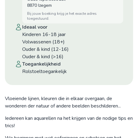
8870 Izegem
bij jouw boeking krijg je het exacte adres
toegestuurd.
ideaal voor
Kinderen 16-18 jaar
Volwassenen (18+)
Ouder & kind (12-16)
Ouder & kind (>16)
toegankelijkheid
Rolstoeltoegankelijk
Vloeiende lijnen, kleuren die in elkaar overgaan, de
wonderen der natuur of andere beelden beschilderen...
Iedereen kan aquarellen na het krijgen van de nodige tips en
trics!