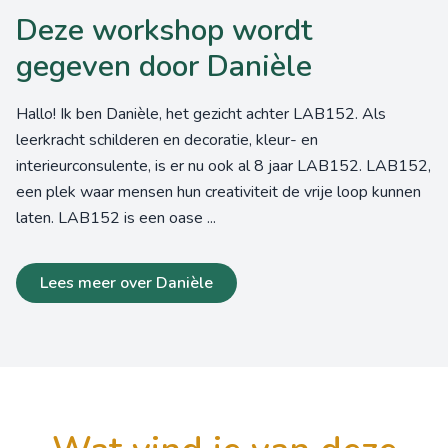
Deze workshop wordt
gegeven door Danièle
Hallo! Ik ben Danièle, het gezicht achter LAB152. Als
leerkracht schilderen en decoratie, kleur- en
interieurconsulente, is er nu ook al 8 jaar LAB152. LAB152,
een plek waar mensen hun creativiteit de vrije loop kunnen
laten. LAB152 is een oase ...
Lees meer over Danièle