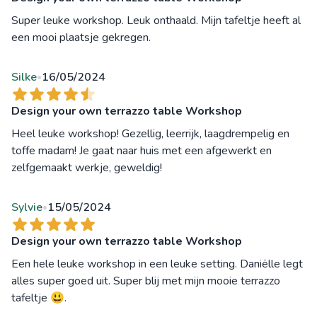
Super leuke workshop. Leuk onthaald. Mijn tafeltje heeft al
een mooi plaatsje gekregen.
Silke
16/05/2024
•
Design your own terrazzo table Workshop
Heel leuke workshop! Gezellig, leerrijk, laagdrempelig en
toffe madam! Je gaat naar huis met een afgewerkt en
zelfgemaakt werkje, geweldig!
Sylvie
15/05/2024
•
Design your own terrazzo table Workshop
Een hele leuke workshop in een leuke setting. Daniëlle legt
alles super goed uit. Super blij met mijn mooie terrazzo
tafeltje 😃.