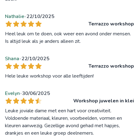
Nathalie
22/10/2025
•
Terrazzo workshop
Heel leuk om te doen, ook weer een avond onder mensen.
Is altijd leuk als je anders alleen zit.
Shana
22/10/2025
•
Terrazzo workshop
Hele leuke workshop voor alle leeftijden!
Evelyn
30/06/2025
•
Workshop juwelen in klei
Leuke joviale dame met een hart voor creativiteit.
Voldoende materiaal, kleuren, voorbeelden, vormen en
kleuren aanwezig. Gezellige avond gehad met hapjes,
drankjes en een leuke groep deelnemers.