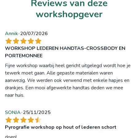
Reviews van deze
workshopgever
Annik
20/07/2026
•
WORKSHOP LEDEREN HANDTAS-CROSSBODY EN
PORTEMONNEE
Fijne workshop waarbij heel gericht uitgelegd wordt hoe je
tewerk moet gaan. Alle gepaste materialen waren
aanwezig. We werden ook verwend met enkele hapjes en
drankjes. Een mooi afgewerkte handtas deden we mee
naar huis.
SONJA
25/11/2025
•
Pyrografie workshop op hout of lederen schort
doen!