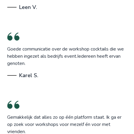
Leen V.
Goede communicatie over de workshop cocktails die we
hebben ingezet als bedrijfs event.Iedereen heeft ervan
genoten.
Karel S.
Gemakkelijk dat alles zo op één platform staat. Ik ga er
op zoek voor workshops voor mezelf én voor met
vrienden.