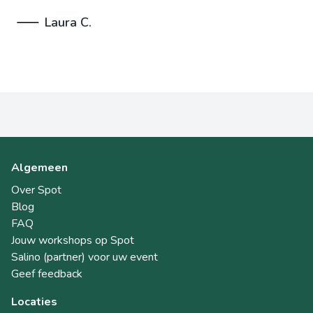
Laura C.
Algemeen
Over Spot
Blog
FAQ
Jouw workshops op Spot
Salino (partner) voor uw event
Geef feedback
Locaties