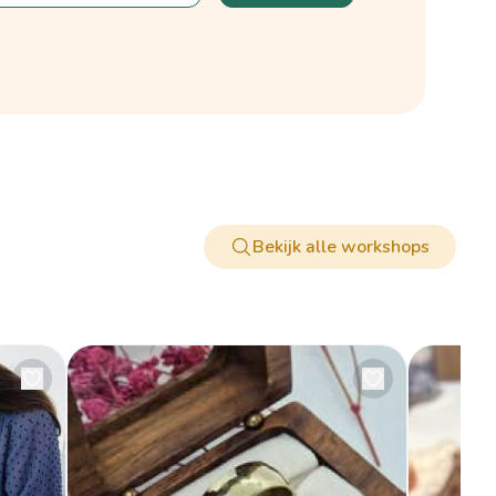
Bekijk alle workshops