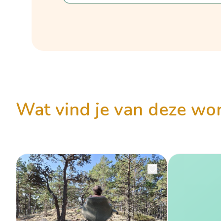
wat vind je van deze w