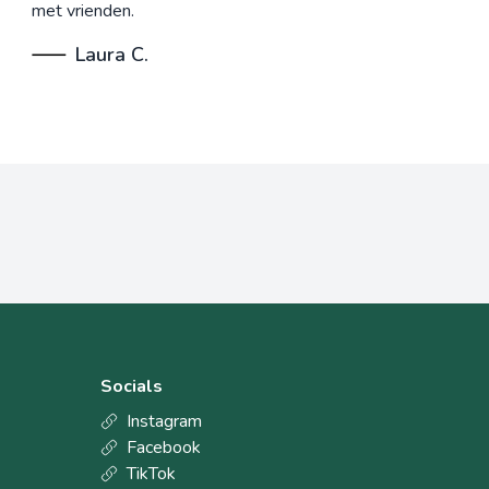
met vrienden.
Laura C.
Socials
Instagram
Facebook
TikTok