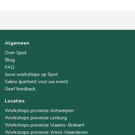
Algemeen
Over Spot
Blog
FAQ
Jouw workshops op Spot
Salino (partner) voor uw event
Geef feedback
Locaties
Workshops provincie Antwerpen
Workshops provincie Limburg
Workshops provincie Vlaams-Brabant
Workshops provincie West-Vlaanderen