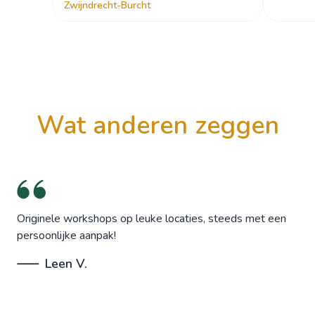
Zwijndrecht-Burcht
wat anderen zeggen
Originele workshops op leuke locaties, steeds met een
persoonlijke aanpak!
Leen V.