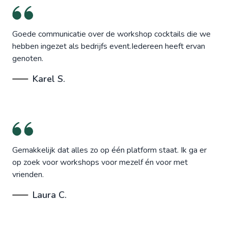
Goede communicatie over de workshop cocktails die we
hebben ingezet als bedrijfs event.Iedereen heeft ervan
genoten.
Karel S.
Gemakkelijk dat alles zo op één platform staat. Ik ga er
op zoek voor workshops voor mezelf én voor met
vrienden.
Laura C.