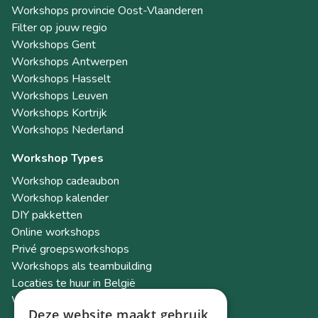
Workshops provincie Oost-Vlaanderen
Filter op jouw regio
Workshops Gent
Workshops Antwerpen
Workshops Hasselt
Workshops Leuven
Workshops Kortrijk
Workshops Nederland
Workshop Types
Workshop cadeaubon
Workshop kalender
DIY pakketten
Online workshops
Privé groepsworkshops
Workshops als teambuilding
Locaties te huur in België
Workshop Academy
Deze website maakt gebruik