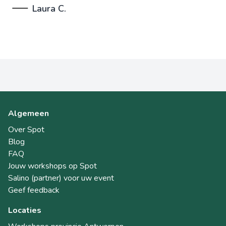
Laura C.
Algemeen
Over Spot
Blog
FAQ
Jouw workshops op Spot
Salino (partner) voor uw event
Geef feedback
Locaties