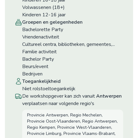
Kinderen 16-18 jaar
Volwassenen (18+)
Kinderen 12-16 jaar
groepen en gelegenheden
Bachelorette Party
Vriendenactiviteit
Cultureel centra, bibliotheken, gemeentes,...
Familie activiteit
Bachelor Party
Beurs/event
Bedrijven
toegankelijkheid
niet rolstoeltoegankelijk
De workshopgever kan zich vanuit
Antwerpen
verplaatsen naar volgende regio's
Provincie Antwerpen, Regio Mechelen,
Provincie Oost-Vlaanderen, Regio Antwerpen,
Regio Kempen, Provincie West-Vlaanderen,
Provincie Limburg, Provincie Vlaams-Brabant,