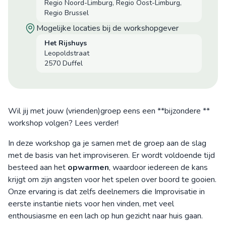
Regio Noord-Limburg, Regio Oost-Limburg,
Regio Brussel
mogelijke locaties bij de workshopgever
Het Rijshuys
Leopoldstraat
2570 Duffel
Wil jij met jouw (vrienden)groep eens een **bijzondere **
workshop volgen? Lees verder!
In deze workshop ga je samen met de groep aan de slag
met de basis van het improviseren. Er wordt voldoende tijd
besteed aan het
opwarmen
, waardoor iedereen de kans
krijgt om zijn angsten voor het spelen over boord te gooien.
Onze ervaring is dat zelfs deelnemers die Improvisatie in
eerste instantie niets voor hen vinden, met veel
enthousiasme en een lach op hun gezicht naar huis gaan.