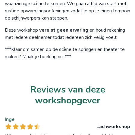
waanzinnige scène te komen. We gaan altijd van start met
rustige opwarmingsoefeningen zodat je op je eigen tempoin
de schijnwerpers kan stappen.
Deze workshop
vereist geen ervaring
en houd rekening
met iedere deelnemer,zodat iedereen zich veilig voelt.
***Klaar om samen op de scène te springen en theater te
maken? Maak je boeking nu! ***
Reviews van deze
workshopgever
Inge
Lachworkshop