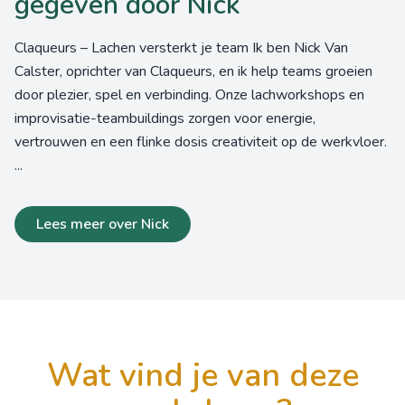
gegeven door Nick
Claqueurs – Lachen versterkt je team Ik ben Nick Van
Calster, oprichter van Claqueurs, en ik help teams groeien
door plezier, spel en verbinding. Onze lachworkshops en
improvisatie-teambuildings zorgen voor energie,
vertrouwen en een flinke dosis creativiteit op de werkvloer.
...
Lees meer over Nick
wat vind je van deze