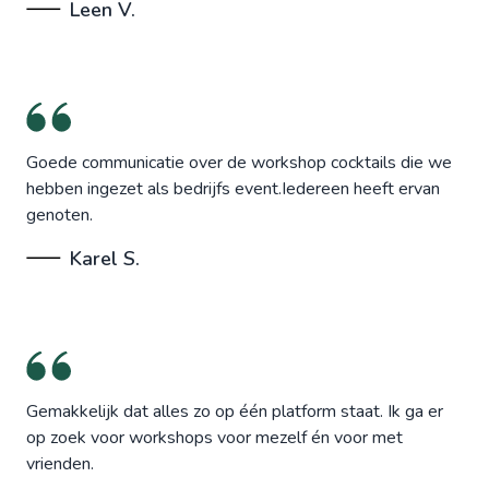
Leen V.
Goede communicatie over de workshop cocktails die we
hebben ingezet als bedrijfs event.Iedereen heeft ervan
genoten.
Karel S.
Gemakkelijk dat alles zo op één platform staat. Ik ga er
op zoek voor workshops voor mezelf én voor met
vrienden.