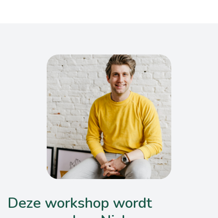
Deze workshop wordt