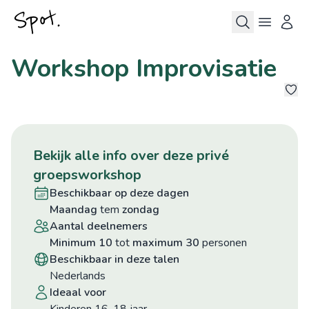
Workshop Improvisatie
bekijk alle info over deze privé
groepsworkshop
beschikbaar op deze dagen
maandag
tem
zondag
aantal deelnemers
minimum 10
tot
maximum 30
personen
beschikbaar in deze talen
Nederlands
ideaal voor