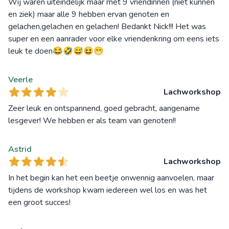
Wij waren uiteindelijk maar met 9 vriendinnen (niet kunnen
en ziek) maar alle 9 hebben ervan genoten en
gelachen,gelachen en gelachen! Bedankt Nick!!! Het was
super en een aanrader voor elke vriendenkring om eens iets
leuk te doen😂🤣😅😆😁
Veerle
Lachworkshop
Zeer leuk en ontspannend, goed gebracht, aangename
lesgever! We hebben er als team van genoten!!
Astrid
Lachworkshop
In het begin kan het een beetje onwennig aanvoelen, maar
tijdens de workshop kwam iedereen wel los en was het
een groot succes!