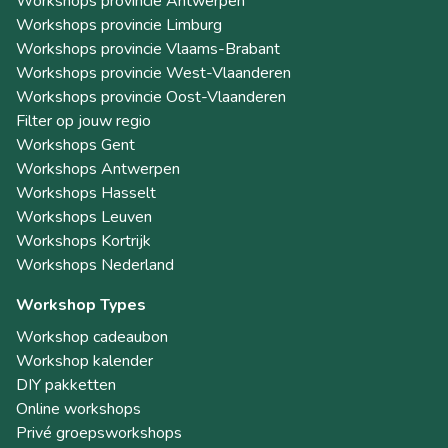
Workshops provincie Antwerpen
Workshops provincie Limburg
Workshops provincie Vlaams-Brabant
Workshops provincie West-Vlaanderen
Workshops provincie Oost-Vlaanderen
Filter op jouw regio
Workshops Gent
Workshops Antwerpen
Workshops Hasselt
Workshops Leuven
Workshops Kortrijk
Workshops Nederland
Workshop Types
Workshop cadeaubon
Workshop kalender
DIY pakketten
Online workshops
Privé groepsworkshops