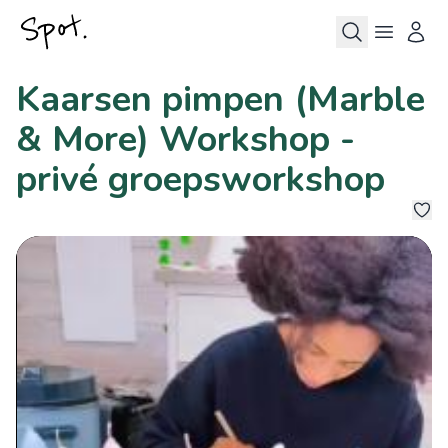
Kaarsen pimpen (Marble
& More) Workshop -
privé groepsworkshop