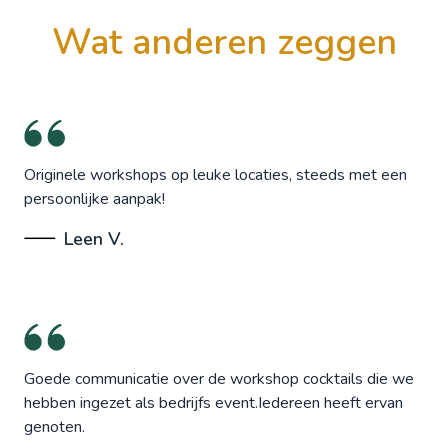
wat anderen zeggen
Originele workshops op leuke locaties, steeds met een
persoonlijke aanpak!
Leen V.
Goede communicatie over de workshop cocktails die we
hebben ingezet als bedrijfs event.Iedereen heeft ervan
genoten.