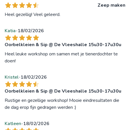
Zeep maken
Heel gezellig! Veel geleerd.
Katia
18/02/2026
•
Oorbelkleien & Sip @ De Vleeshalle 15u30-17u30u
Heel leuke workshop om samen met je tienerdochter te
doen!
Kristel
18/02/2026
•
Oorbelkleien & Sip @ De Vleeshalle 15u30-17u30u
Rustige en gezellige workshop! Mooie eindresultaten die
de dag erop fijn gedragen werden :)
Katleen
18/02/2026
•