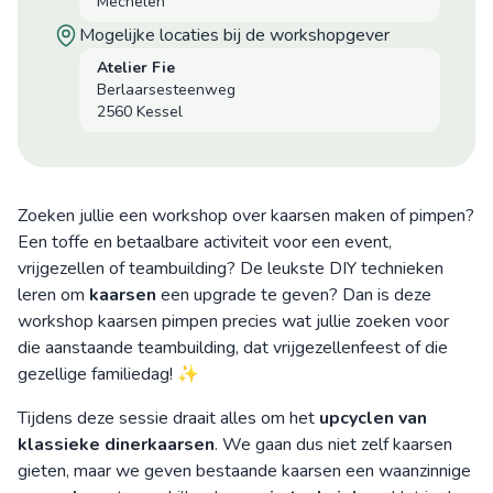
Mechelen
mogelijke locaties bij de workshopgever
Atelier Fie
Berlaarsesteenweg
2560 Kessel
Zoeken jullie een workshop over kaarsen maken of pimpen?
Een toffe en betaalbare activiteit voor een event,
vrijgezellen of teambuilding? De leukste DIY technieken
leren om
kaarsen
een upgrade te geven? Dan is deze
workshop kaarsen pimpen precies wat jullie zoeken voor
die aanstaande teambuilding, dat vrijgezellenfeest of die
gezellige familiedag! ✨
Tijdens deze sessie draait alles om het
upcyclen van
klassieke dinerkaarsen
. We gaan dus niet zelf kaarsen
gieten, maar we geven bestaande kaarsen een waanzinnige