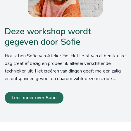
Deze workshop wordt
gegeven door Sofie
Hoi, ik ben Sofie van Atelier Fie, Het liefst van al ben ik elke
dag creatief bezig en probeer ik allerlei verschillende
technieken uit. Het creëren van dingen geeft me een zalig
en ontspannen gevoel en daarom wil ik deze microbe ...
Lees meer over Sofie