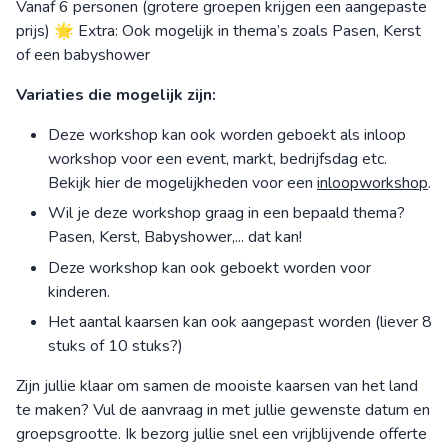
Vanaf 6 personen (grotere groepen krijgen een aangepaste
prijs) 🌟 Extra: Ook mogelijk in thema’s zoals Pasen, Kerst
of een babyshower
Variaties die mogelijk zijn:
Deze workshop kan ook worden geboekt als inloop
workshop voor een event, markt, bedrijfsdag etc.
Bekijk hier de mogelijkheden voor een
inloopworkshop
.
Wil je deze workshop graag in een bepaald thema?
Pasen, Kerst, Babyshower,... dat kan!
Deze workshop kan ook geboekt worden voor
kinderen.
Het aantal kaarsen kan ook aangepast worden (liever 8
stuks of 10 stuks?)
Zijn jullie klaar om samen de mooiste kaarsen van het land
te maken? Vul de aanvraag in met jullie gewenste datum en
groepsgrootte. Ik bezorg jullie snel een vrijblijvende offerte