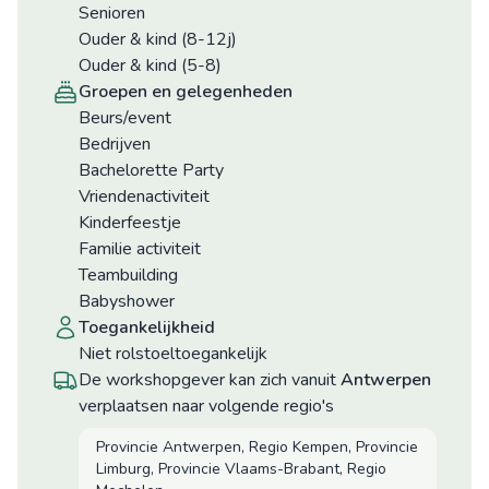
Senioren
Ouder & kind (8-12j)
Ouder & kind (5-8)
groepen en gelegenheden
Beurs/event
Bedrijven
Bachelorette Party
Vriendenactiviteit
Kinderfeestje
Familie activiteit
Teambuilding
Babyshower
toegankelijkheid
niet rolstoeltoegankelijk
De workshopgever kan zich vanuit
Antwerpen
verplaatsen naar volgende regio's
Provincie Antwerpen, Regio Kempen, Provincie
Limburg, Provincie Vlaams-Brabant, Regio