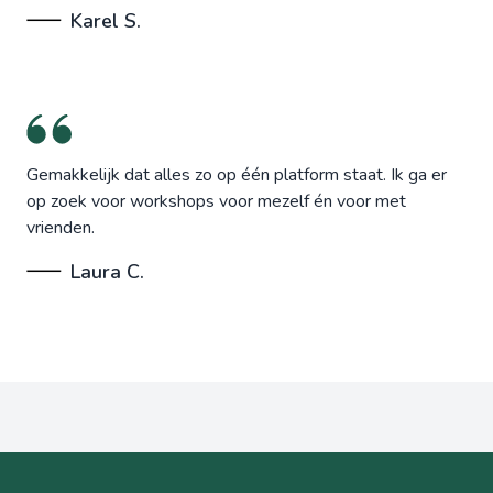
Karel S.
Gemakkelijk dat alles zo op één platform staat. Ik ga er
op zoek voor workshops voor mezelf én voor met
vrienden.
Laura C.