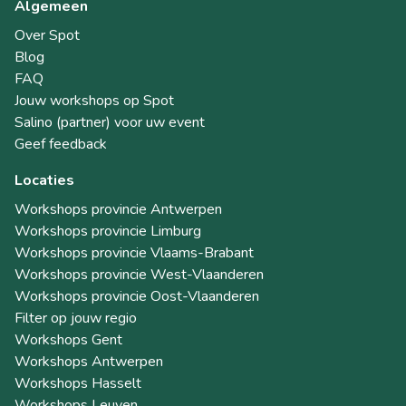
Algemeen
Over Spot
Blog
FAQ
Jouw workshops op Spot
Salino (partner) voor uw event
Geef feedback
Locaties
Workshops provincie Antwerpen
Workshops provincie Limburg
Workshops provincie Vlaams-Brabant
Workshops provincie West-Vlaanderen
Workshops provincie Oost-Vlaanderen
Filter op jouw regio
Workshops Gent
Workshops Antwerpen
Workshops Hasselt
Workshops Leuven