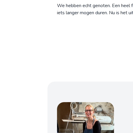
We hebben echt genoten. Een heel fi
iets langer mogen duren. Nu is het uit