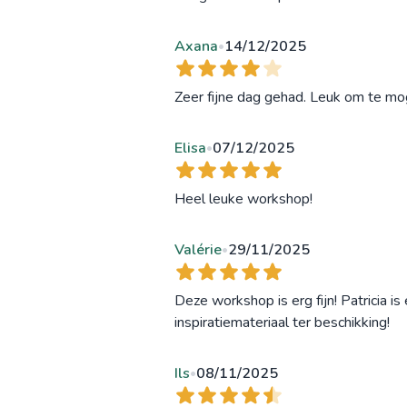
Axana
14/12/2025
•
Zeer fijne dag gehad. Leuk om te mo
Elisa
07/12/2025
•
Heel leuke workshop!
Valérie
29/11/2025
•
Deze workshop is erg fijn! Patricia i
inspiratiemateriaal ter beschikking!
Ils
08/11/2025
•