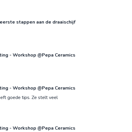
eerste stappen aan de draaischijf
nting - Workshop @Pepa Ceramics
nting - Workshop @Pepa Ceramics
eft goede tips. Ze stelt veel
nting - Workshop @Pepa Ceramics