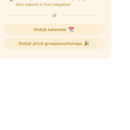
door experts in hun vakgebied
of
bekijk kalender 📆
bekijk privé groepsworkshops 🎉