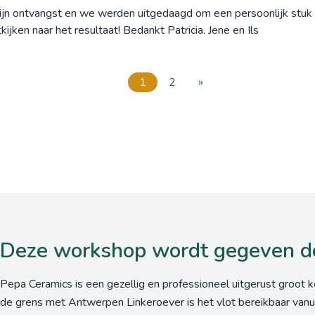
jn ontvangst en we werden uitgedaagd om een persoonlijk stuk 
kijken naar het resultaat! Bedankt Patricia. Jene en Ils
1
2
»
Deze workshop wordt gegeven do
Pepa Ceramics is een gezellig en professioneel uitgerust groot k
de grens met Antwerpen Linkeroever is het vlot bereikbaar vanu