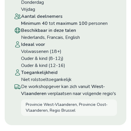
donderdag
vrijdag
aantal deelnemers
minimum 40
tot
maximum 100
personen
beschikbaar in deze talen
Nederlands, Francais, English
ideaal voor
Volwassenen (18+)
Ouder & kind (8-12j)
Ouder & kind (12-16)
toegankelijkheid
niet rolstoeltoegankelijk
De workshopgever kan zich vanuit
West-
Vlaanderen
verplaatsen naar volgende regio's
Provincie West-Vlaanderen, Provincie Oost-
Vlaanderen, Regio Brussel