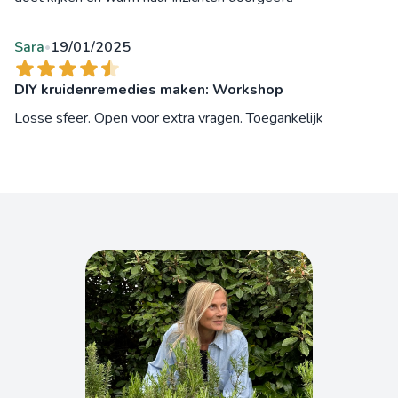
Sara
19/01/2025
•
DIY kruidenremedies maken: Workshop
Losse sfeer. Open voor extra vragen. Toegankelijk