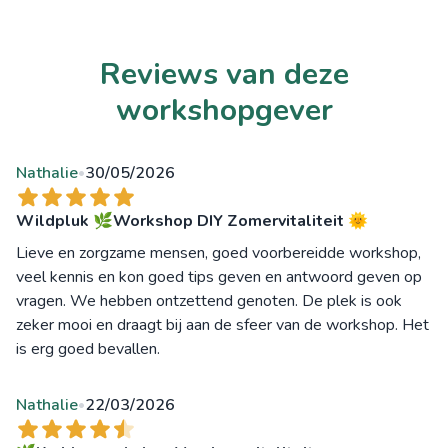
Reviews van deze
workshopgever
Nathalie
30/05/2026
•
Wildpluk 🌿Workshop DIY Zomervitaliteit 🌞
Lieve en zorgzame mensen, goed voorbereidde workshop,
veel kennis en kon goed tips geven en antwoord geven op
vragen. We hebben ontzettend genoten. De plek is ook
zeker mooi en draagt bij aan de sfeer van de workshop. Het
is erg goed bevallen.
Nathalie
22/03/2026
•