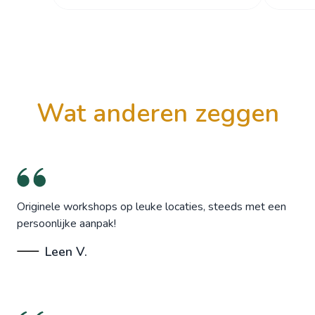
wat anderen zeggen
Originele workshops op leuke locaties, steeds met een
persoonlijke aanpak!
Leen V.