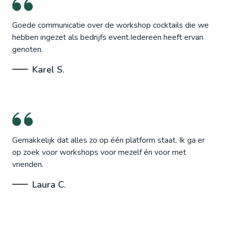
Goede communicatie over de workshop cocktails die we
hebben ingezet als bedrijfs event.Iedereen heeft ervan
genoten.
Karel S.
Gemakkelijk dat alles zo op één platform staat. Ik ga er
op zoek voor workshops voor mezelf én voor met
vrienden.
Laura C.