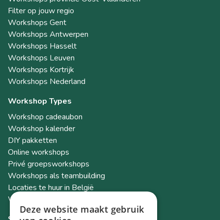
Filter op jouw regio
Workshops Gent
Workshops Antwerpen
Workshops Hasselt
Workshops Leuven
Workshops Kortrijk
Workshops Nederland
Workshop Types
Workshop cadeaubon
Workshop kalender
DIY pakketten
Online workshops
Privé groepsworkshops
Workshops als teambuilding
Locaties te huur in België
Workshop Academy
Deze website maakt gebruik
Socials