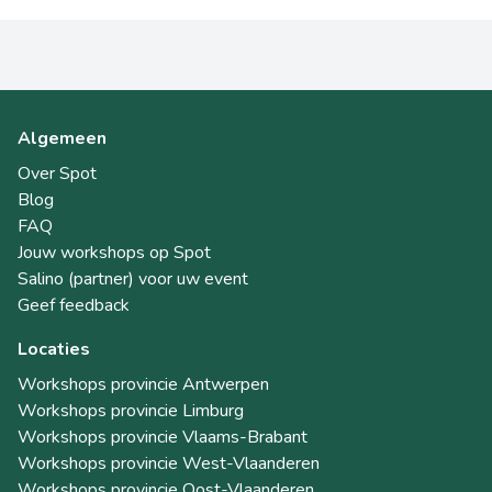
Algemeen
Over Spot
Blog
FAQ
Jouw workshops op Spot
Salino (partner) voor uw event
Geef feedback
Locaties
Workshops provincie Antwerpen
Workshops provincie Limburg
Workshops provincie Vlaams-Brabant
Workshops provincie West-Vlaanderen
Workshops provincie Oost-Vlaanderen