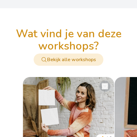
wat vind je van deze
workshops?
Bekijk alle workshops