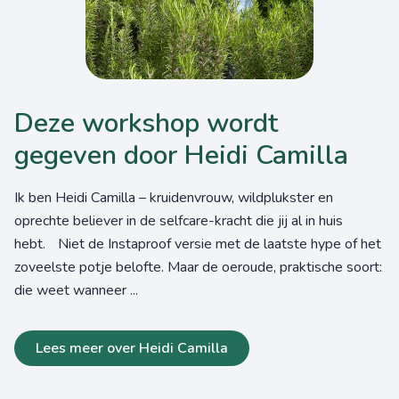
Deze workshop wordt
gegeven door Heidi Camilla
Ik ben Heidi Camilla – kruidenvrouw, wildplukster en
oprechte believer in de selfcare-kracht die jij al in huis
hebt. Niet de Instaproof versie met de laatste hype of het
zoveelste potje belofte. Maar de oeroude, praktische soort:
die weet wanneer ...
Lees meer over Heidi Camilla