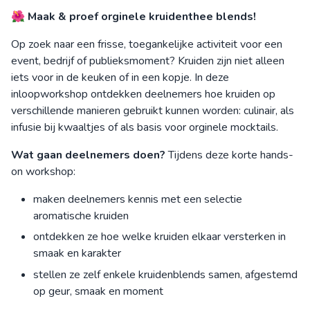
🌺
Maak & proef orginele kruidenthee blends!
Op zoek naar een frisse, toegankelijke activiteit voor een
event, bedrijf of publieksmoment? Kruiden zijn niet alleen
iets voor in de keuken of in een kopje. In deze
inloopworkshop ontdekken deelnemers hoe kruiden op
verschillende manieren gebruikt kunnen worden: culinair, als
infusie bij kwaaltjes of als basis voor orginele mocktails.
Wat gaan deelnemers doen?
Tijdens deze korte hands-
on workshop:
maken deelnemers kennis met een selectie
aromatische kruiden
ontdekken ze hoe welke kruiden elkaar versterken in
smaak en karakter
stellen ze zelf enkele kruidenblends samen, afgestemd
op geur, smaak en moment