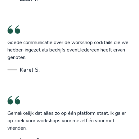
Goede communicatie over de workshop cocktails die we
hebben ingezet als bedrijfs event.Iedereen heeft ervan
genoten.
Karel S.
Gemakkelijk dat alles zo op één platform staat. Ik ga er
op zoek voor workshops voor mezelf én voor met
vrienden.