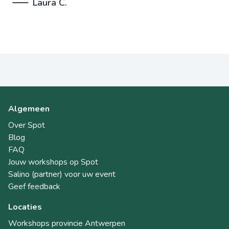
Laura C.
Algemeen
Over Spot
Blog
FAQ
Jouw workshops op Spot
Salino (partner) voor uw event
Geef feedback
Locaties
Workshops provincie Antwerpen