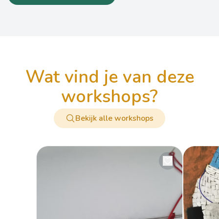
wat vind je van deze
workshops?
Bekijk alle workshops