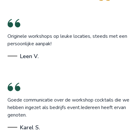
Originele workshops op leuke locaties, steeds met een
persoonlijke aanpak!
Leen V.
Goede communicatie over de workshop cocktails die we
hebben ingezet als bedrijfs event.Iedereen heeft ervan
genoten.
Karel S.