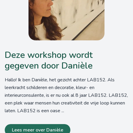
Deze workshop wordt
gegeven door Danièle
Hallo! Ik ben Danièle, het gezicht achter LAB152. Als
leerkracht schilderen en decoratie, kleur- en
interieurconsulente, is er nu ook al 8 jaar LAB152. LAB152,
een plek waar mensen hun creativiteit de vrije loop kunnen
laten. LAB152 is een oase ...
Lees meer over Danièle