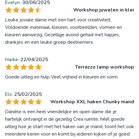
Evelyn
30/06/2025
•
Workshop juwelen in klei
Leuke joviale dame met een hart voor creativiteit.
Voldoende materiaal, kleuren, voorbeelden, vormen en
kleuren aanwezig. Gezellige avond gehad met hapjes,
drankjes en een leuke groep deelnemers.
Haike
22/04/2025
•
Terrazzo lamp workshop
Goede uitleg en hulp Veel vrijheid in kleuren en vorm
Els
25/02/2025
•
Workshop XXL haken Chunky mand
Danièle is een heel vriendelijke en open dame die je
hartelijk ontvangt in de gezellig Crea ruimte, héél goede
uitleg hoe je start met het haken van je mand, toont het ook
meerdere keren voor en komt bij iederen kijken of je goed