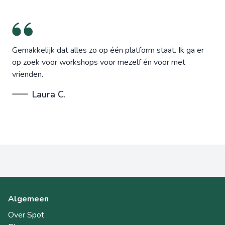
Gemakkelijk dat alles zo op één platform staat. Ik ga er
op zoek voor workshops voor mezelf én voor met
vrienden.
Laura C.
Algemeen
Over Spot