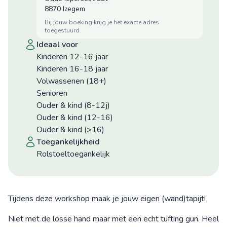
8870 Izegem
bij jouw boeking krijg je het exacte adres
toegestuurd.
ideaal voor
Kinderen 12-16 jaar
Kinderen 16-18 jaar
Volwassenen (18+)
Senioren
Ouder & kind (8-12j)
Ouder & kind (12-16)
Ouder & kind (>16)
toegankelijkheid
Rolstoeltoegankelijk
Tijdens deze workshop maak je jouw eigen (wand)tapijt!
Niet met de losse hand maar met een echt tufting gun. Heel