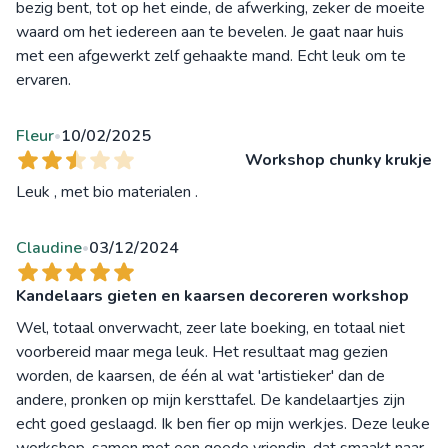
bezig bent, tot op het einde, de afwerking, zeker de moeite
waard om het iedereen aan te bevelen. Je gaat naar huis
met een afgewerkt zelf gehaakte mand. Echt leuk om te
ervaren.
Fleur
10/02/2025
•
Workshop chunky krukje
Leuk , met bio materialen .
Claudine
03/12/2024
•
Kandelaars gieten en kaarsen decoreren workshop
Wel, totaal onverwacht, zeer late boeking, en totaal niet
voorbereid maar mega leuk. Het resultaat mag gezien
worden, de kaarsen, de één al wat 'artistieker' dan de
andere, pronken op mijn kersttafel. De kandelaartjes zijn
echt goed geslaagd. Ik ben fier op mijn werkjes. Deze leuke