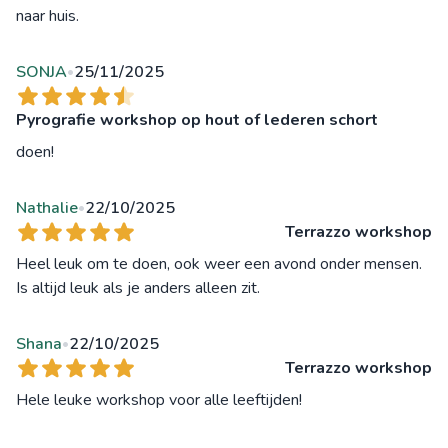
naar huis.
SONJA
25/11/2025
•
Pyrografie workshop op hout of lederen schort
doen!
Nathalie
22/10/2025
•
Terrazzo workshop
Heel leuk om te doen, ook weer een avond onder mensen.
Is altijd leuk als je anders alleen zit.
Shana
22/10/2025
•
Terrazzo workshop
Hele leuke workshop voor alle leeftijden!