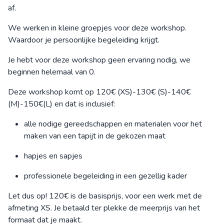
af.
We werken in kleine groepjes voor deze workshop.
Waardoor je persoonlijke begeleiding krijgt.
Je hebt voor deze workshop geen ervaring nodig, we
beginnen helemaal van 0.
Deze workshop komt op 120€ (XS)-130€ (S)-140€
(M)-150€(L) en dat is inclusief:
alle nodige gereedschappen en materialen voor het
maken van een tapijt in de gekozen maat
hapjes en sapjes
professionele begeleiding in een gezellig kader
Let dus op! 120€ is de basisprijs, voor een werk met de
afmeting XS. Je betaald ter plekke de meerprijs van het
formaat dat je maakt.