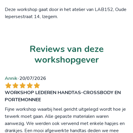
Deze workshop gaat door in het atelier van LAB152, Oude
Iepersestraat 14, Izegem.
Reviews van deze
workshopgever
Annik
20/07/2026
•
WORKSHOP LEDEREN HANDTAS-CROSSBODY EN
PORTEMONNEE
Fijne workshop waarbij heel gericht uitgelegd wordt hoe je
tewerk moet gaan. Alle gepaste materialen waren
aanwezig. We werden ook verwend met enkele hapjes en
drankjes. Een mooi afgewerkte handtas deden we mee