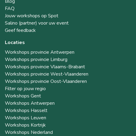
Blog
FAQ
Jouw workshops op Spot
Salino (partner) voor uw event
Geef feedback
Locaties
Workshops provincie Antwerpen
Workshops provincie Limburg
Workshops provincie Vlaams-Brabant
Workshops provincie West-Vlaanderen
Workshops provincie Oost-Vlaanderen
Filter op jouw regio
Workshops Gent
Workshops Antwerpen
Workshops Hasselt
Workshops Leuven
Workshops Kortrijk
Workshops Nederland