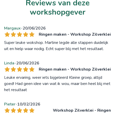
Reviews van deze
workshopgever
Margaux
20/06/2026
•
Ringen maken - Workshop Zilverklei
Super leuke wokshop. Martine legde alle stappen duidelijk
uit en hielp waar nodig. Echt super blij met het resultaat.
Linda
20/06/2026
•
Ringen maken - Workshop Zilverklei
Leuke ervaring, weer iets bijgeleerd Kleine groep, altijd
goed! Had geen idee van wat ik wou, maar ben heel blij met
het resultaat
Pieter
10/02/2026
•
Workshop Zilverklei - Ringen