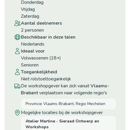
donderdag
vrijdag
zaterdag
aantal deelnemers
2 personen
beschikbaar in deze talen
Nederlands
ideaal voor
Volwassenen (18+)
Senioren
toegankelijkheid
niet rolstoeltoegankelijk
De workshopgever kan zich vanuit
Vlaams-
Brabant
verplaatsen naar volgende regio's
Provincie Vlaams-Brabant, Regio Mechelen
mogelijke locaties bij de workshopgever
Atelier Martine - Sieraad Ontwerp en
Workshops