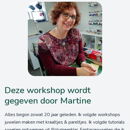
Deze workshop wordt
gegeven door Martine
Alles begon zowat 20 jaar geleden. Ik volgde workshops
juwelen maken met kraaltjes & pareltjes. Ik volgde tutorials
juwelen ontwerpen uit Polymeerklei. Fantasiejuwelen die ik