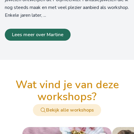
nog steeds maak en met veel plezier aanbied als workshop.
Enkele jaren later, ...
Lees meer over Martine
wat vind je van deze
workshops?
Bekijk alle workshops