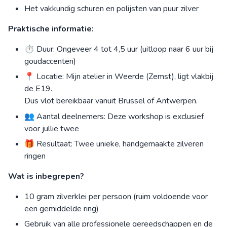
Het vakkundig schuren en polijsten van puur zilver
Praktische informatie:
⏱ Duur: Ongeveer 4 tot 4,5 uur (uitloop naar 6 uur bij
goudaccenten)
📍 Locatie: Mijn atelier in Weerde (Zemst), ligt vlakbij
de E19.
Dus vlot bereikbaar vanuit Brussel of Antwerpen.
👥 Aantal deelnemers: Deze workshop is exclusief
voor jullie twee
🎁 Resultaat: Twee unieke, handgemaakte zilveren
ringen
Wat is inbegrepen?
10 gram zilverklei per persoon (ruim voldoende voor
een gemiddelde ring)
Gebruik van alle professionele gereedschappen en de