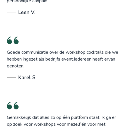
persoonlijke aanpak!
Leen V.
Goede communicatie over de workshop cocktails die we
hebben ingezet als bedrijfs event.Iedereen heeft ervan
genoten.
Karel S.
Gemakkelijk dat alles zo op één platform staat. Ik ga er
op zoek voor workshops voor mezelf én voor met