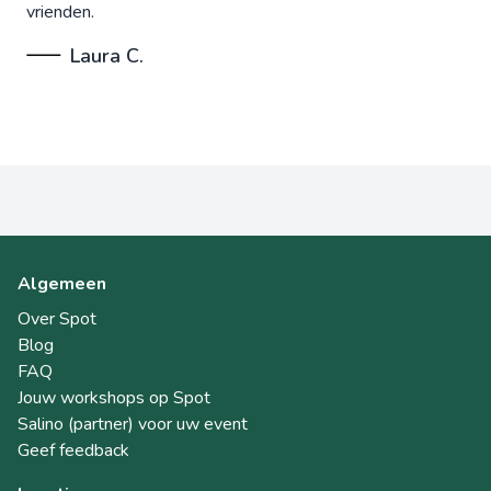
vrienden.
Laura C.
Algemeen
Over Spot
Blog
FAQ
Jouw workshops op Spot
Salino (partner) voor uw event
Geef feedback