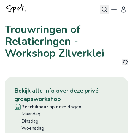
Trouwringen of
Relatieringen -
Workshop Zilverklei
5
bekijk alle info over deze privé
groepsworkshop
beschikbaar op deze dagen
maandag
dinsdag
woensdag