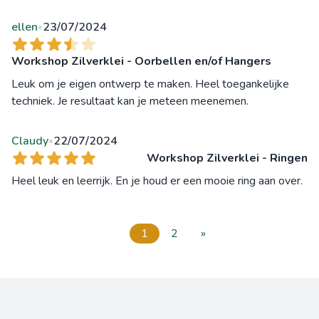
ellen
23/07/2024
•
Workshop Zilverklei - Oorbellen en/of Hangers
Leuk om je eigen ontwerp te maken. Heel toegankelijke
techniek. Je resultaat kan je meteen meenemen.
Claudy
22/07/2024
•
Workshop Zilverklei - Ringen
Heel leuk en leerrijk. En je houd er een mooie ring aan over.
1
2
»