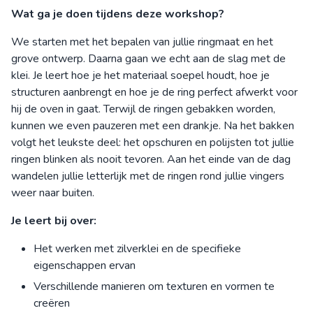
Wat ga je doen tijdens deze workshop?
We starten met het bepalen van jullie ringmaat en het
grove ontwerp. Daarna gaan we echt aan de slag met de
klei. Je leert hoe je het materiaal soepel houdt, hoe je
structuren aanbrengt en hoe je de ring perfect afwerkt voor
hij de oven in gaat. Terwijl de ringen gebakken worden,
kunnen we even pauzeren met een drankje. Na het bakken
volgt het leukste deel: het opschuren en polijsten tot jullie
ringen blinken als nooit tevoren. Aan het einde van de dag
wandelen jullie letterlijk met de ringen rond jullie vingers
weer naar buiten.
Je leert bij over:
Het werken met zilverklei en de specifieke
eigenschappen ervan
Verschillende manieren om texturen en vormen te
creëren