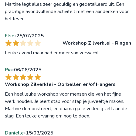
Martine legt alles zeer geduldig en gedetailleerd uit. Een
prachtige avondvullende activiteit met een aandenken voor
het leven.
Else
25/07/2025
•
Workshop Zilverklei - Ringen
Leuke avond maar had er meer van verwacht
Pia
06/06/2025
•
Workshop Zilverklei - Oorbellen en/of Hangers
Een heel leuke workshop voor mensen die van het fijne
werk houden. Je leert stap voor stap je juweeltje maken.
Martine demonstreert, en daarna ga je volledig zelf aan de
slag. Een leuke ervaring om nog te doen.
Danielle
15/03/2025
•