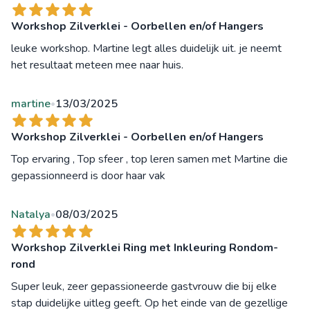
Workshop Zilverklei - Oorbellen en/of Hangers
leuke workshop. Martine legt alles duidelijk uit. je neemt
het resultaat meteen mee naar huis.
martine
13/03/2025
•
Workshop Zilverklei - Oorbellen en/of Hangers
Top ervaring , Top sfeer , top leren samen met Martine die
gepassionneerd is door haar vak
Natalya
08/03/2025
•
Workshop Zilverklei Ring met Inkleuring Rondom-
rond
Super leuk, zeer gepassioneerde gastvrouw die bij elke
stap duidelijke uitleg geeft. Op het einde van de gezellige