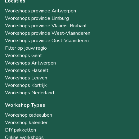
Locaties
Workshops provincie Antwerpen
Workshops provincie Limburg
Workshops provincie Vlaams-Brabant
Workshops provincie West-Vlaanderen
Workshops provincie Oost-Vlaanderen
Filter op jouw regio
Workshops Gent
Workshops Antwerpen
Workshops Hasselt
Workshops Leuven
Workshops Kortrijk
Workshops Nederland
Workshop Types
Workshop cadeaubon
Workshop kalender
DIY pakketten
Online workshops