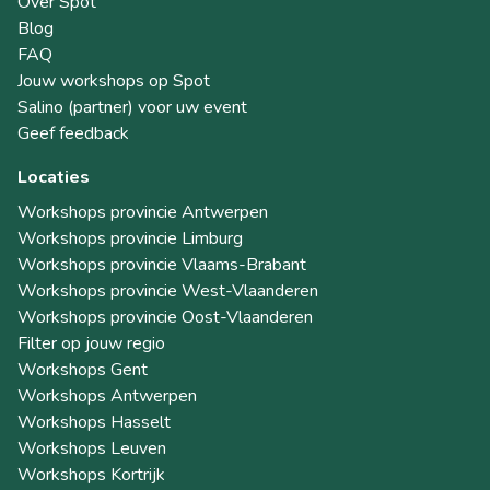
Over Spot
Blog
FAQ
Jouw workshops op Spot
Salino (partner) voor uw event
Geef feedback
Locaties
Workshops provincie Antwerpen
Workshops provincie Limburg
Workshops provincie Vlaams-Brabant
Workshops provincie West-Vlaanderen
Workshops provincie Oost-Vlaanderen
Filter op jouw regio
Workshops Gent
Workshops Antwerpen
Workshops Hasselt
Workshops Leuven
Workshops Kortrijk