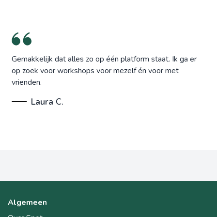
Gemakkelijk dat alles zo op één platform staat. Ik ga er
op zoek voor workshops voor mezelf én voor met
vrienden.
Laura C.
Algemeen