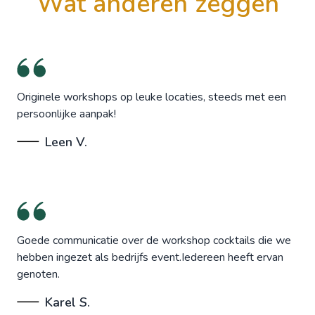
wat anderen zeggen
Originele workshops op leuke locaties, steeds met een
persoonlijke aanpak!
Leen V.
Goede communicatie over de workshop cocktails die we
hebben ingezet als bedrijfs event.Iedereen heeft ervan
genoten.
Karel S.