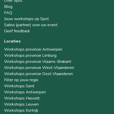
Over Spot
Blog
FAQ
Jouw workshops op Spot
Salino (partner) voor uw event
Geef feedback
Locaties
Workshops provincie Antwerpen
Workshops provincie Limburg
Workshops provincie Vlaams-Brabant
Workshops provincie West-Vlaanderen
Workshops provincie Oost-Vlaanderen
Filter op jouw regio
Workshops Gent
Workshops Antwerpen
Workshops Hasselt
Workshops Leuven
Workshops Kortrijk