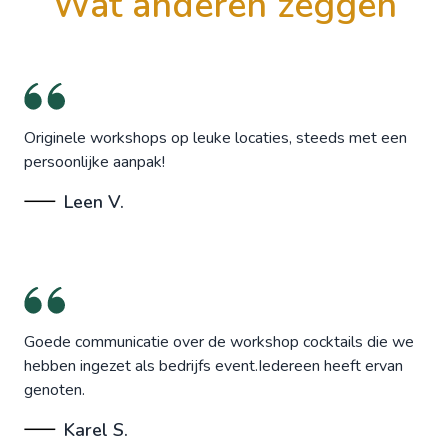
wat anderen zeggen
Originele workshops op leuke locaties, steeds met een
persoonlijke aanpak!
Leen V.
Goede communicatie over de workshop cocktails die we
hebben ingezet als bedrijfs event.Iedereen heeft ervan
genoten.
Karel S.