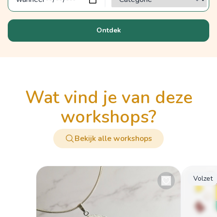
Ontdek
wat vind je van deze
workshops?
Bekijk alle workshops
Volzet