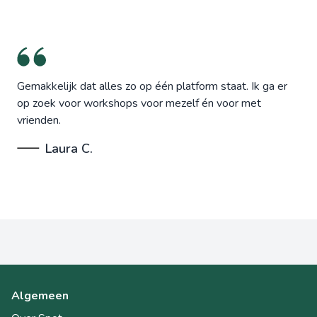
Gemakkelijk dat alles zo op één platform staat. Ik ga er
op zoek voor workshops voor mezelf én voor met
vrienden.
Laura C.
Algemeen