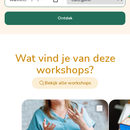
Ontdek
wat vind je van deze
workshops?
Bekijk alle workshops