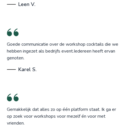
Leen V.
Goede communicatie over de workshop cocktails die we
hebben ingezet als bedrijfs event.Iedereen heeft ervan
genoten.
Karel S.
Gemakkelijk dat alles zo op één platform staat. Ik ga er
op zoek voor workshops voor mezelf én voor met
vrienden.