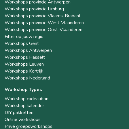
Workshops provincie Antwerpen
Workshops provincie Limburg
Workshops provincie Vlaams-Brabant
Workshops provincie West-Vlaanderen
Workshops provincie Oost-Vlaanderen
Filter op jouw regio
Workshops Gent
Workshops Antwerpen
Workshops Hasselt
Workshops Leuven
Workshops Kortrijk
Workshops Nederland
Workshop Types
Workshop cadeaubon
Workshop kalender
DIY pakketten
Online workshops
Privé groepsworkshops