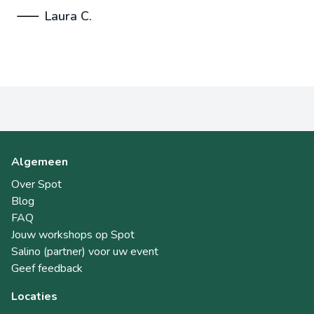
Laura C.
Algemeen
Over Spot
Blog
FAQ
Jouw workshops op Spot
Salino (partner) voor uw event
Geef feedback
Locaties