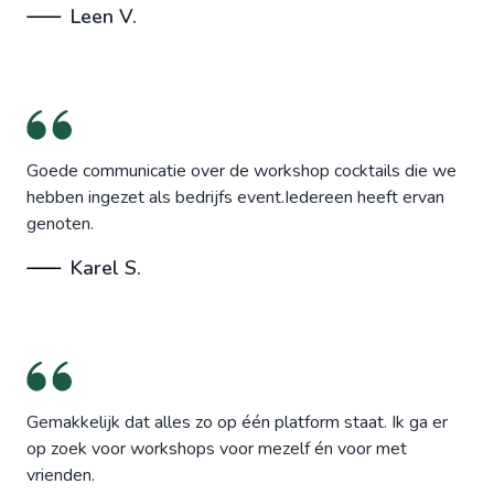
Leen V.
Goede communicatie over de workshop cocktails die we
hebben ingezet als bedrijfs event.Iedereen heeft ervan
genoten.
Karel S.
Gemakkelijk dat alles zo op één platform staat. Ik ga er
op zoek voor workshops voor mezelf én voor met
vrienden.