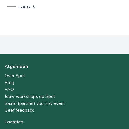
Laura C.
Algemeen
Over Spot
Blog
FAQ
Jouw workshops op Spot
Salino (partner) voor uw event
Geef feedback
Locaties