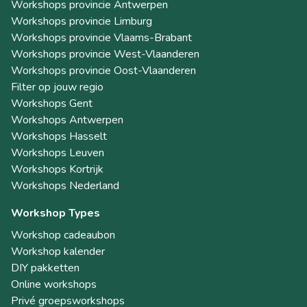
Workshops provincie Antwerpen
Workshops provincie Limburg
Workshops provincie Vlaams-Brabant
Workshops provincie West-Vlaanderen
Workshops provincie Oost-Vlaanderen
Filter op jouw regio
Workshops Gent
Workshops Antwerpen
Workshops Hasselt
Workshops Leuven
Workshops Kortrijk
Workshops Nederland
Workshop Types
Workshop cadeaubon
Workshop kalender
DIY pakketten
Online workshops
Privé groepsworkshops