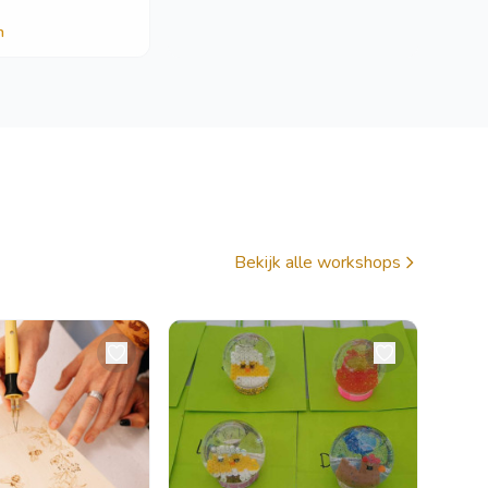
n
Bekijk alle workshops