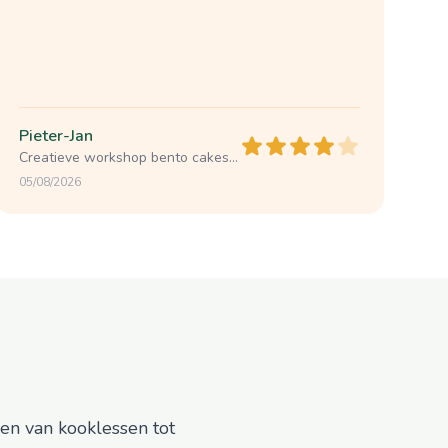
Pieter-Jan
Creatieve workshop bento cakes versieren
05/08/2026
ren van kooklessen tot