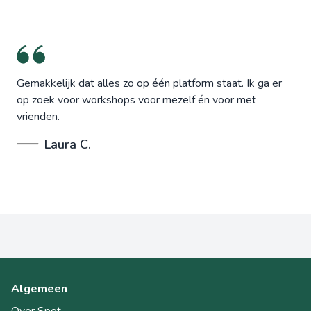
Gemakkelijk dat alles zo op één platform staat. Ik ga er
op zoek voor workshops voor mezelf én voor met
vrienden.
Laura C.
Algemeen
Over Spot