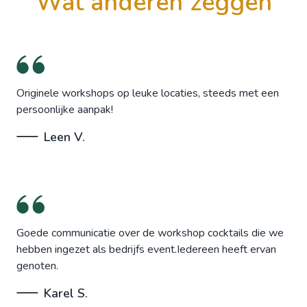
wat anderen zeggen
Originele workshops op leuke locaties, steeds met een
persoonlijke aanpak!
Leen V.
Goede communicatie over de workshop cocktails die we
hebben ingezet als bedrijfs event.Iedereen heeft ervan
genoten.
Karel S.