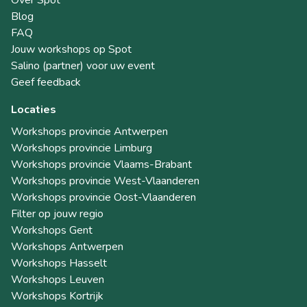
Blog
FAQ
Jouw workshops op Spot
Salino (partner) voor uw event
Geef feedback
Locaties
Workshops provincie Antwerpen
Workshops provincie Limburg
Workshops provincie Vlaams-Brabant
Workshops provincie West-Vlaanderen
Workshops provincie Oost-Vlaanderen
Filter op jouw regio
Workshops Gent
Workshops Antwerpen
Workshops Hasselt
Workshops Leuven
Workshops Kortrijk