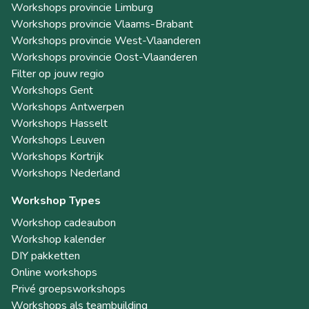
Workshops provincie Limburg
Workshops provincie Vlaams-Brabant
Workshops provincie West-Vlaanderen
Workshops provincie Oost-Vlaanderen
Filter op jouw regio
Workshops Gent
Workshops Antwerpen
Workshops Hasselt
Workshops Leuven
Workshops Kortrijk
Workshops Nederland
Workshop Types
Workshop cadeaubon
Workshop kalender
DIY pakketten
Online workshops
Privé groepsworkshops
Workshops als teambuilding