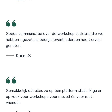
Goede communicatie over de workshop cocktails die we
hebben ingezet als bedrijfs event.Iedereen heeft ervan
genoten.
Karel S.
Gemakkelijk dat alles zo op één platform staat. Ik ga er
op zoek voor workshops voor mezelf én voor met
vrienden.