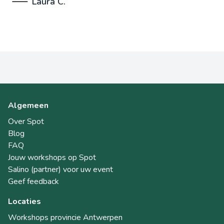
Laura C.
Algemeen
Over Spot
Blog
FAQ
Jouw workshops op Spot
Salino (partner) voor uw event
Geef feedback
Locaties
Workshops provincie Antwerpen