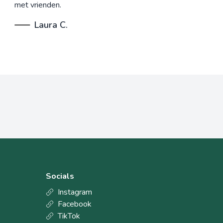
met vrienden.
Laura C.
Socials
Instagram
Facebook
TikTok