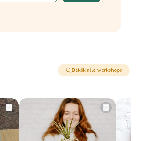
Bekijk alle workshops