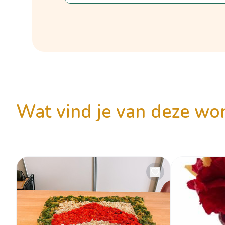
wat vind je van deze w