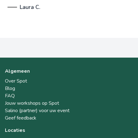
Laura C.
Algemeen
Over Spot
Blog
FAQ
Jouw workshops op Spot
Salino (partner) voor uw event
Geef feedback
Locaties