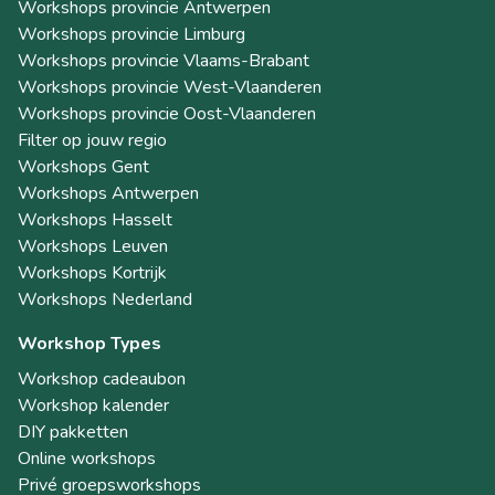
Workshops provincie Antwerpen
Workshops provincie Limburg
Workshops provincie Vlaams-Brabant
Workshops provincie West-Vlaanderen
Workshops provincie Oost-Vlaanderen
Filter op jouw regio
Workshops Gent
Workshops Antwerpen
Workshops Hasselt
Workshops Leuven
Workshops Kortrijk
Workshops Nederland
Workshop Types
Workshop cadeaubon
Workshop kalender
DIY pakketten
Online workshops
Privé groepsworkshops