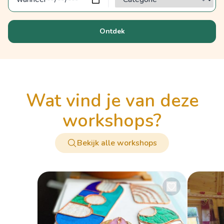
Ontdek
wat vind je van deze
workshops?
Bekijk alle workshops