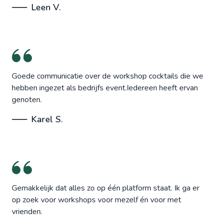
Leen V.
Goede communicatie over de workshop cocktails die we
hebben ingezet als bedrijfs event.Iedereen heeft ervan
genoten.
Karel S.
Gemakkelijk dat alles zo op één platform staat. Ik ga er
op zoek voor workshops voor mezelf én voor met
vrienden.