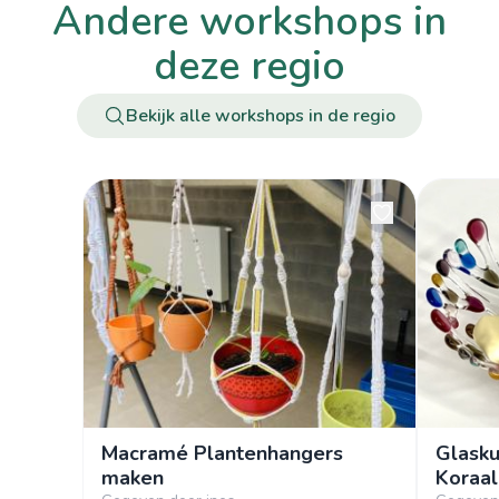
andere workshops in
deze regio
Bekijk alle workshops in de regio
Macramé Plantenhangers
Glasku
maken
Koraal