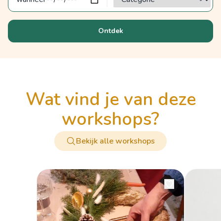
Ontdek
wat vind je van deze
workshops?
Bekijk alle workshops