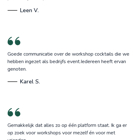
Leen V.
Goede communicatie over de workshop cocktails die we
hebben ingezet als bedrijfs event.Iedereen heeft ervan
genoten.
Karel S.
Gemakkelijk dat alles zo op één platform staat. Ik ga er
op zoek voor workshops voor mezelf én voor met