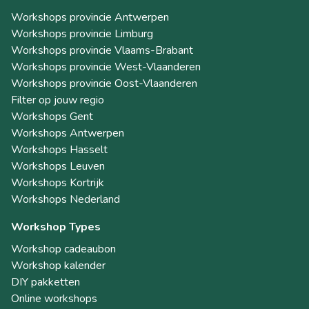
Workshops provincie Antwerpen
Workshops provincie Limburg
Workshops provincie Vlaams-Brabant
Workshops provincie West-Vlaanderen
Workshops provincie Oost-Vlaanderen
Filter op jouw regio
Workshops Gent
Workshops Antwerpen
Workshops Hasselt
Workshops Leuven
Workshops Kortrijk
Workshops Nederland
Workshop Types
Workshop cadeaubon
Workshop kalender
DIY pakketten
Online workshops